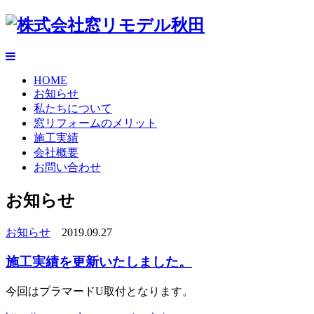
HOME
お知らせ
私たちについて
窓リフォームのメリット
施工実績
会社概要
お問い合わせ
お知らせ
お知らせ
2019.09.27
施工実績を更新いたしました。
今回はプラマードU取付となります。