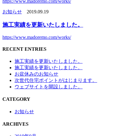
https://www.madoremo.com/works/
お知らせ
2019.09.19
施工実績を更新いたしました。
https://www.madoremo.com/works/
RECENT ENTRIES
施工実績を更新いたしました。
施工実績を更新いたしました。
お盆休みのお知らせ
次世代住宅ポイントがはじまります。
ウェブサイトを開設しました。
CATEGORY
お知らせ
ARCHIVES