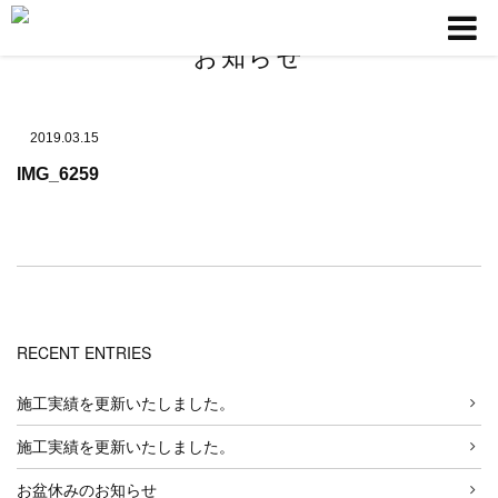
お知らせ
2019.03.15
IMG_6259
RECENT ENTRIES
施工実績を更新いたしました。
施工実績を更新いたしました。
お盆休みのお知らせ