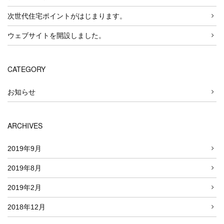
次世代住宅ポイントがはじまります。
ウェブサイトを開設しました。
CATEGORY
お知らせ
ARCHIVES
2019年9月
2019年8月
2019年2月
2018年12月