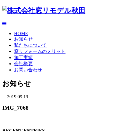
HOME
お知らせ
私たちについて
窓リフォームのメリット
施工実績
会社概要
お問い合わせ
お知らせ
2019.09.19
IMG_7068
RECENT ENTRIES