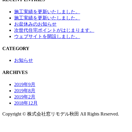
施工実績を更新いたしました。
施工実績を更新いたしました。
お盆休みのお知らせ
次世代住宅ポイントがはじまります。
ウェブサイトを開設しました。
CATEGORY
お知らせ
ARCHIVES
2019年9月
2019年8月
2019年2月
2018年12月
Copyright © 株式会社窓リモデル秋田 All Rights Reserved.