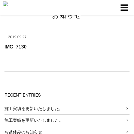
お知らせ
2019.09.27
IMG_7130
RECENT ENTRIES
施工実績を更新いたしました。
施工実績を更新いたしました。
お盆休みのお知らせ