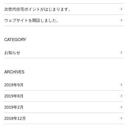
次世代住宅ポイントがはじまります。
ウェブサイトを開設しました。
CATEGORY
お知らせ
ARCHIVES
2019年9月
2019年8月
2019年2月
2018年12月